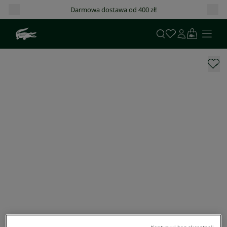
Darmowa dostawa od 400 zł!