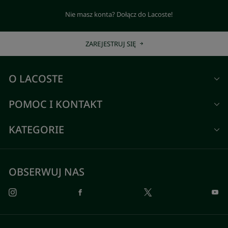
Nie masz konta? Dołącz do Lacoste!
ZAREJESTRUJ SIĘ
O LACOSTE
POMOC I KONTAKT
KATEGORIE
OBSERWUJ NAS