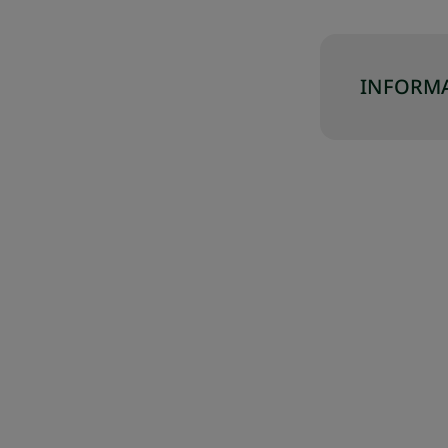
INFORMA