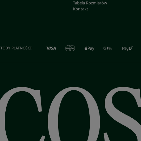
Tabela Rozmiarów
Kontakt
TODY PŁATNOŚCI