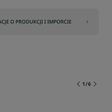
CJE O PRODUKCJI I IMPORCIE
1
/
6