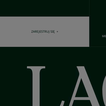
ZAREJESTRUJ SIĘ
ME