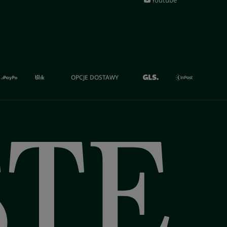
Youtube
OPCJE DOSTAWY