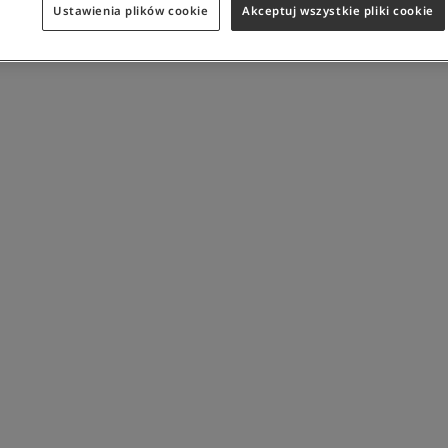
Ustawienia plików cookie
Akceptuj wszystkie pliki cookie