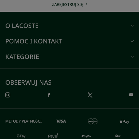
ZAREJESTRUJ SIĘ
O LACOSTE
POMOC I KONTAKT
KATEGORIE
OBSERWUJ NAS
METODY PŁATNOŚCI