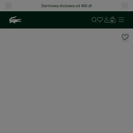
Darmowa dostawa od 400 zł!