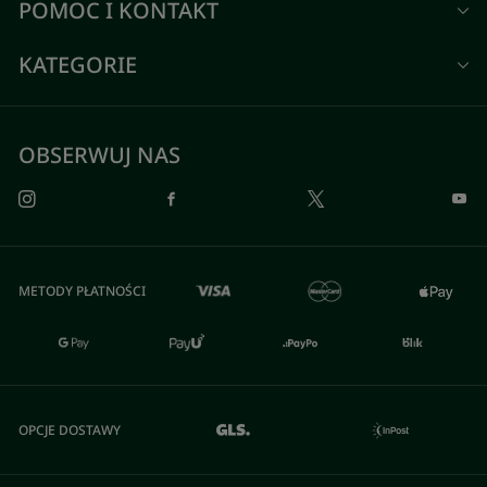
POMOC I KONTAKT
KATEGORIE
OBSERWUJ NAS
METODY PŁATNOŚCI
OPCJE DOSTAWY