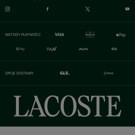
METODY PŁATNOŚCI
OPCJE DOSTAWY