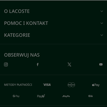
O LACOSTE
POMOC I KONTAKT
KATEGORIE
OBSERWUJ NAS
METODY PŁATNOŚCI