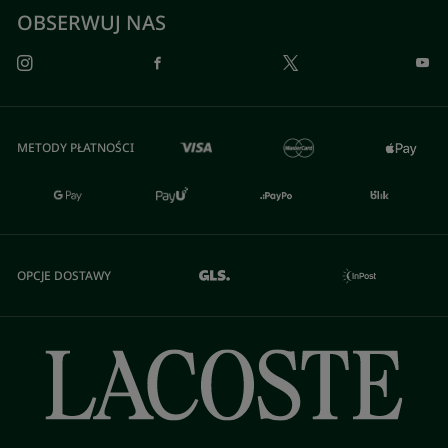
OBSERWUJ NAS
METODY PŁATNOŚCI
OPCJE DOSTAWY