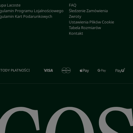
upa Lacoste
FAQ
gulamin Programu Lojalnościowego
Śledzenie Zamówienia
gulamin Kart Podarunkowych
Zwroty
Ustawienia Plików Cookie
Tabela Rozmiarów
Kontakt
TODY PŁATNOŚCI