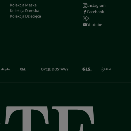
Kolekcja Męska
Instagram
Kolekcja Damska
Facebook
Kolekcja Dziecięca
X
Youtube
OPCJE DOSTAWY