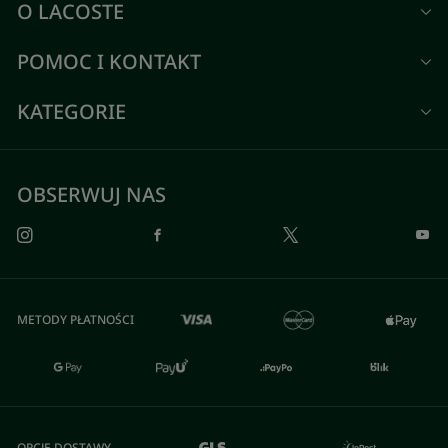
O LACOSTE
POMOC I KONTAKT
KATEGORIE
OBSERWUJ NAS
METODY PŁATNOŚCI
OPCJE DOSTAWY