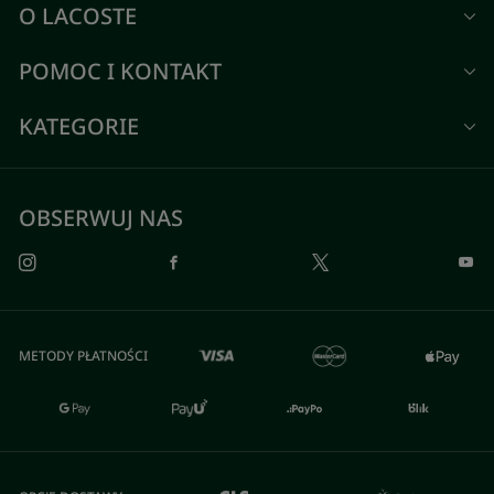
O LACOSTE
POMOC I KONTAKT
KATEGORIE
OBSERWUJ NAS
METODY PŁATNOŚCI