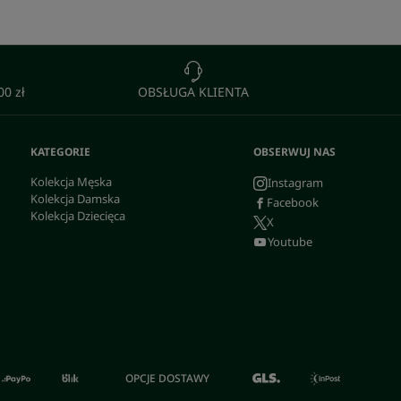
0 zł
OBSŁUGA KLIENTA
KATEGORIE
OBSERWUJ NAS
Kolekcja Męska
Instagram
Kolekcja Damska
Facebook
Kolekcja Dziecięca
X
Youtube
OPCJE DOSTAWY