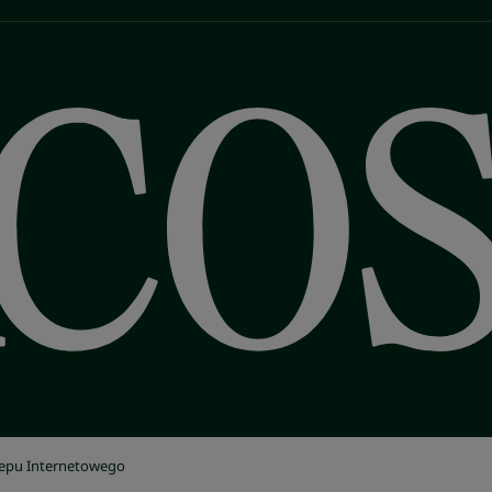
lepu Internetowego