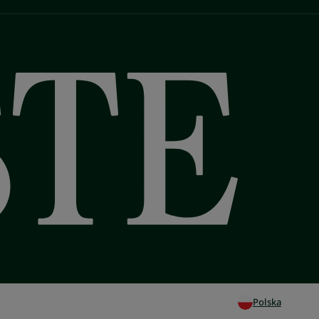
Polska