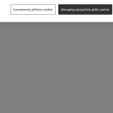
Ustawienia plików cookie
Akceptuj wszystkie pliki cookie