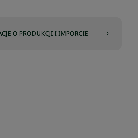
CJE O PRODUKCJI I IMPORCIE