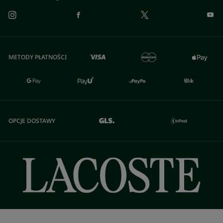
METODY PŁATNOŚCI
OPCJE DOSTAWY