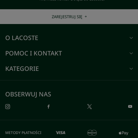
ZAREJESTRUJ SIĘ
O LACOSTE
POMOC I KONTAKT
KATEGORIE
OBSERWUJ NAS
METODY PŁATNOŚCI