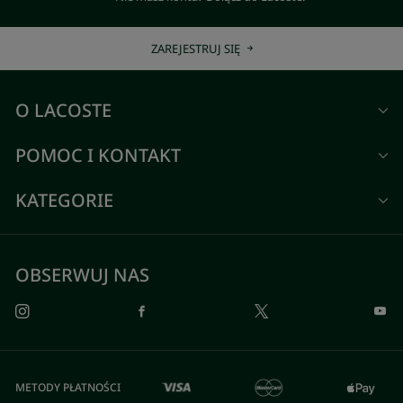
ZAREJESTRUJ SIĘ
O LACOSTE
POMOC I KONTAKT
KATEGORIE
OBSERWUJ NAS
METODY PŁATNOŚCI