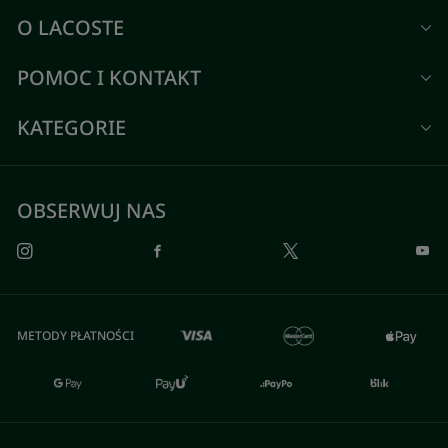
O LACOSTE
POMOC I KONTAKT
KATEGORIE
OBSERWUJ NAS
METODY PŁATNOŚCI