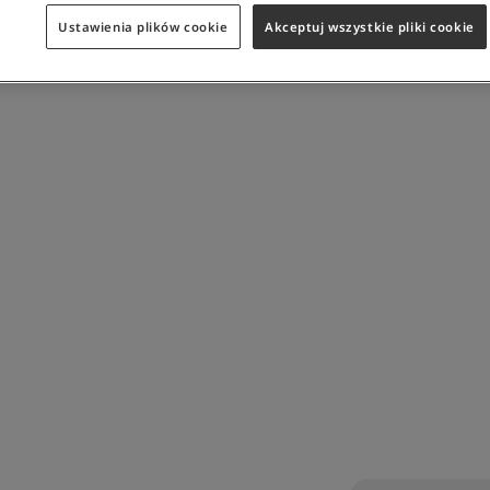
Ustawienia plików cookie
Akceptuj wszystkie pliki cookie