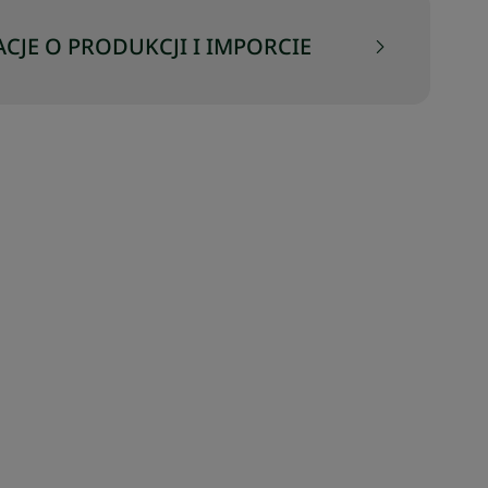
CJE O PRODUKCJI I IMPORCIE