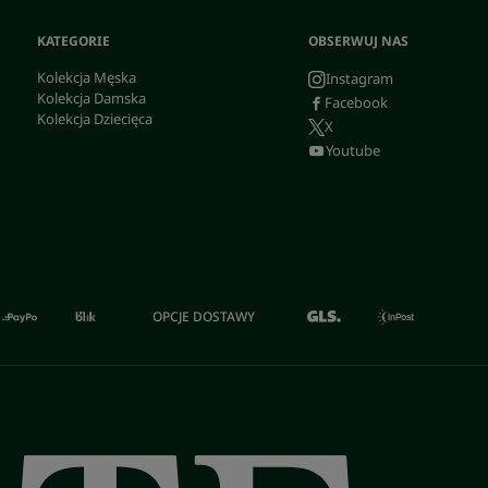
KATEGORIE
OBSERWUJ NAS
Kolekcja Męska
Instagram
Kolekcja Damska
Facebook
Kolekcja Dziecięca
X
Youtube
OPCJE DOSTAWY