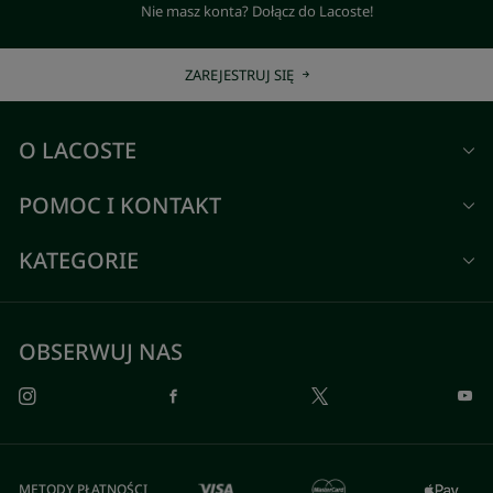
Nie masz konta? Dołącz do Lacoste!
ZAREJESTRUJ SIĘ
O LACOSTE
POMOC I KONTAKT
KATEGORIE
OBSERWUJ NAS
METODY PŁATNOŚCI