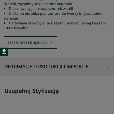
Szeroki, wygodny krój, szeroka nogawka
Dopasowany Jeansowy sznurek w talii
Unikalna obróbka poprzez pranie tworzy indywidualne
wariacje
Haftowane krokodyle na kieszeni na bilet i tylnej kieszeni
100% bawełna
SZCZEGÓŁY I PIELĘGNACJA
INFORMACJE O PRODUKCJI I IMPORCIE
Uzupełnij Stylizację