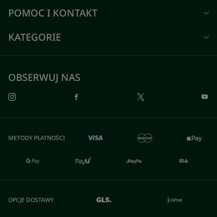
POMOC I KONTAKT
KATEGORIE
OBSERWUJ NAS
METODY PŁATNOŚCI
OPCJE DOSTAWY