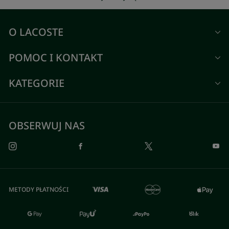
O LACOSTE
POMOC I KONTAKT
KATEGORIE
OBSERWUJ NAS
METODY PŁATNOŚCI