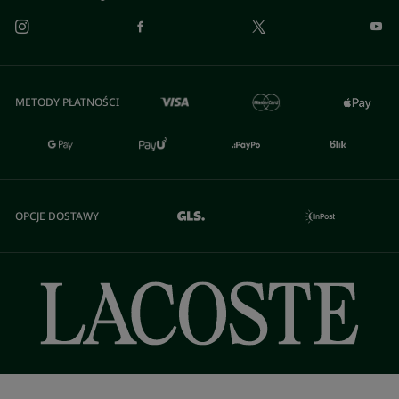
METODY PŁATNOŚCI
OPCJE DOSTAWY