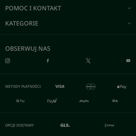
POMOC I KONTAKT
KATEGORIE
OBSERWUJ NAS
METODY PŁATNOŚCI
OPCJE DOSTAWY