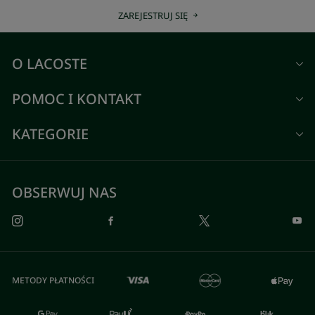
ZAREJESTRUJ SIĘ
O LACOSTE
POMOC I KONTAKT
KATEGORIE
OBSERWUJ NAS
METODY PŁATNOŚCI