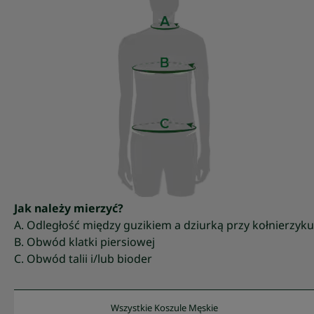
Jak należy mierzyć?
A. Odległość między guzikiem a dziurką przy kołnierzyku
B. Obwód klatki piersiowej
C. Obwód talii i/lub bioder
Wszystkie Koszule Męskie