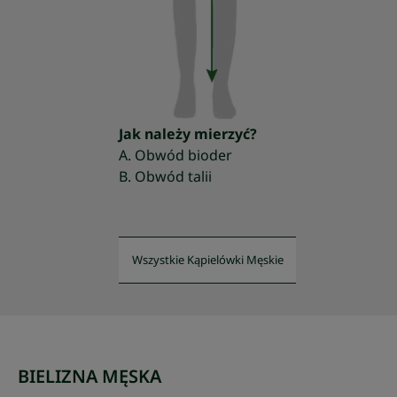
Jak należy mierzyć?
A. Obwód bioder
B. Obwód talii
Wszystkie Kąpielówki Męskie
BIELIZNA MĘSKA