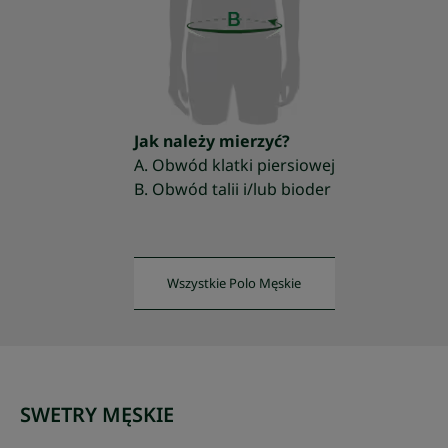
Jak należy mierzyć?
A. Obwód klatki piersiowej
B. Obwód talii i/lub bioder
Wszystkie Polo Męskie
SWETRY MĘSKIE