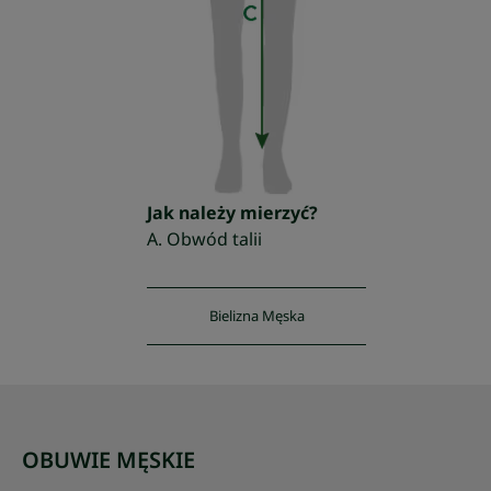
Jak należy mierzyć?
A. Obwód talii
Bielizna Męska
OBUWIE MĘSKIE