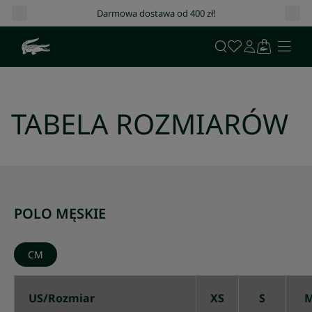
Darmowa dostawa od 400 zł!
TABELA ROZMIARÓW
POLO MĘSKIE
CM
US/Rozmiar
XS
S