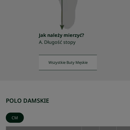
Jak należy mierzyć?
A. Długość stopy
Wszystkie Buty Męskie
POLO DAMSKIE
CM