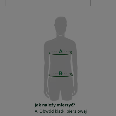
Jak należy mierzyć?
A. Obwód klatki piersiowej