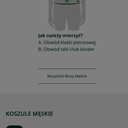
Jak należy mierzyć?
A. Obwód klatki piersiowej
B. Obwód talii i/lub bioder
Wszystkie Bluzy Męskie
KOSZULE MĘSKIE