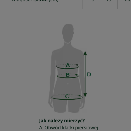
Jak należy mierzyć?
A. Obwód klatki piersiowej