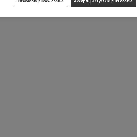
Ustawienia plików cookie
Akceptuj wszystkie pliki cookie