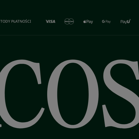
TODY PŁATNOŚCI