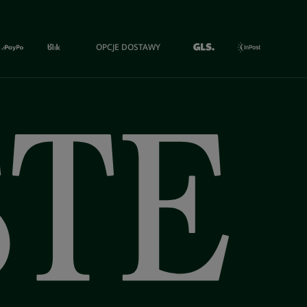
OPCJE DOSTAWY