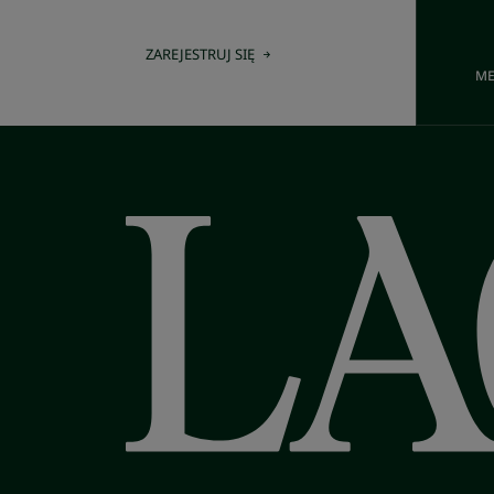
ZAREJESTRUJ SIĘ
ME