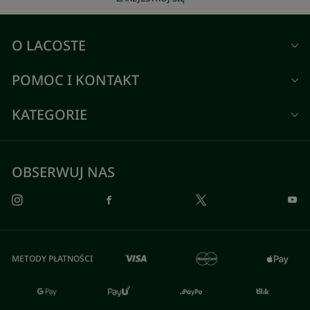
O LACOSTE
POMOC I KONTAKT
KATEGORIE
OBSERWUJ NAS
METODY PŁATNOŚCI