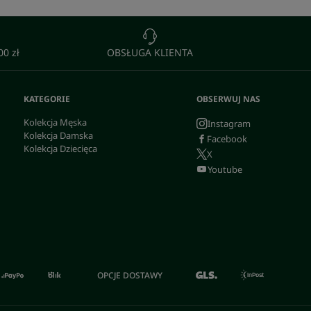
0 zł
OBSŁUGA KLIENTA
KATEGORIE
OBSERWUJ NAS
Kolekcja Męska
Instagram
Kolekcja Damska
Facebook
Kolekcja Dziecięca
X
Youtube
OPCJE DOSTAWY