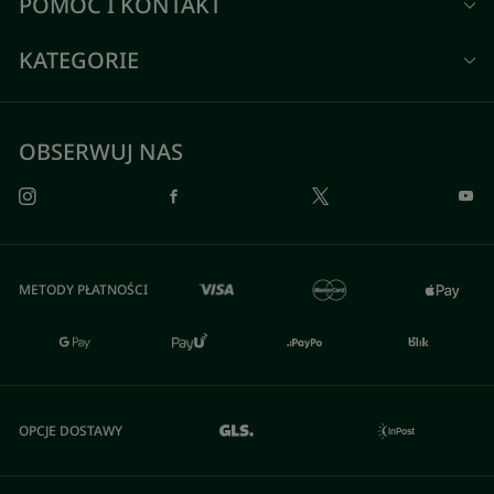
POMOC I KONTAKT
KATEGORIE
OBSERWUJ NAS
METODY PŁATNOŚCI
OPCJE DOSTAWY