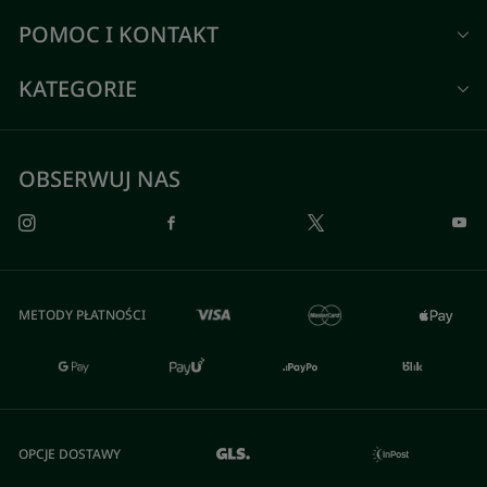
POMOC I KONTAKT
KATEGORIE
OBSERWUJ NAS
METODY PŁATNOŚCI
OPCJE DOSTAWY