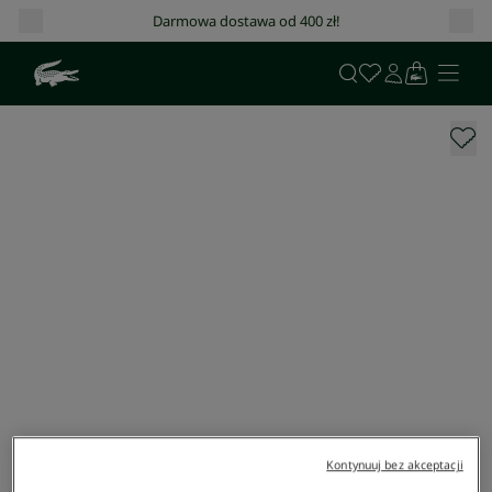
Darmowa dostawa od 400 zł!
Kontynuuj bez akceptacji