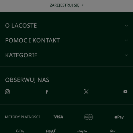
ZAREJESTRUJ SIĘ
O LACOSTE
POMOC I KONTAKT
KATEGORIE
OBSERWUJ NAS
METODY PŁATNOŚCI