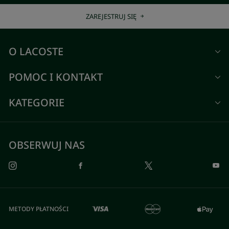
ZAREJESTRUJ SIĘ
O LACOSTE
POMOC I KONTAKT
KATEGORIE
OBSERWUJ NAS
METODY PŁATNOŚCI