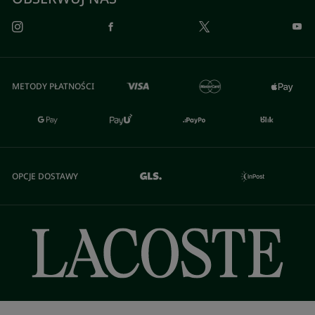
METODY PŁATNOŚCI
OPCJE DOSTAWY