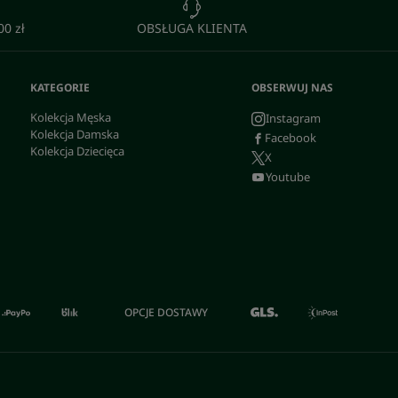
0 zł
OBSŁUGA KLIENTA
KATEGORIE
OBSERWUJ NAS
Kolekcja Męska
Instagram
Kolekcja Damska
Facebook
Kolekcja Dziecięca
X
Youtube
OPCJE DOSTAWY