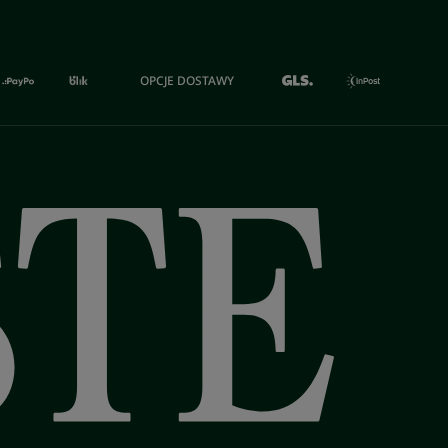
OPCJE DOSTAWY