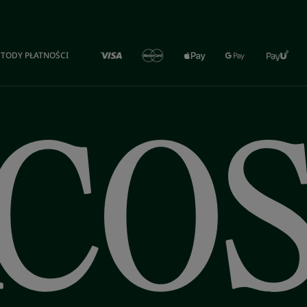
TODY PŁATNOŚCI