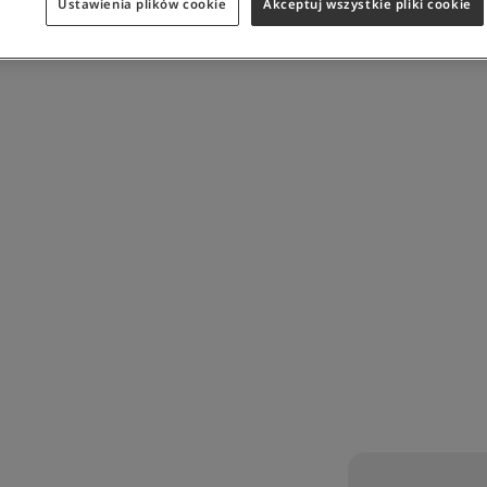
Ustawienia plików cookie
Akceptuj wszystkie pliki cookie