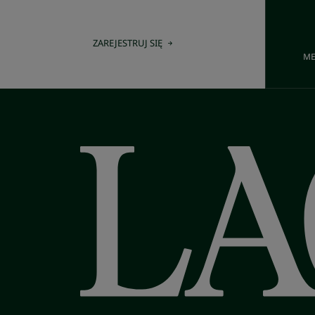
ZAREJESTRUJ SIĘ
ME