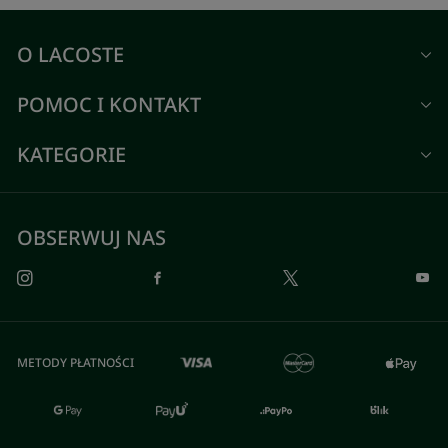
O LACOSTE
POMOC I KONTAKT
KATEGORIE
OBSERWUJ NAS
METODY PŁATNOŚCI