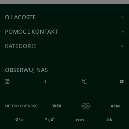
O LACOSTE
POMOC I KONTAKT
KATEGORIE
OBSERWUJ NAS
METODY PŁATNOŚCI