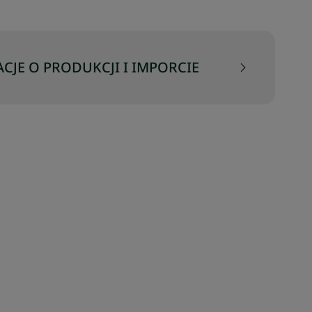
CJE O PRODUKCJI I IMPORCIE