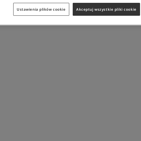
Ustawienia plików cookie
Akceptuj wszystkie pliki cookie