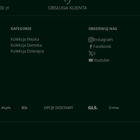
0 zł
OBSŁUGA KLIENTA
KATEGORIE
OBSERWUJ NAS
Kolekcja Męska
Instagram
Kolekcja Damska
Facebook
Kolekcja Dziecięca
X
Youtube
OPCJE DOSTAWY