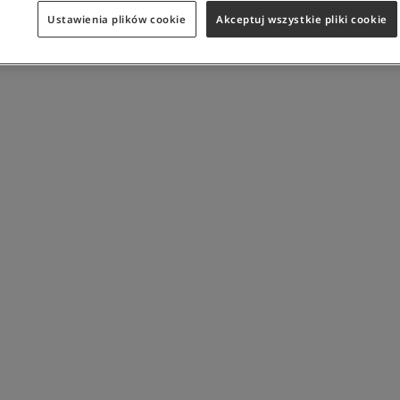
Ustawienia plików cookie
Akceptuj wszystkie pliki cookie