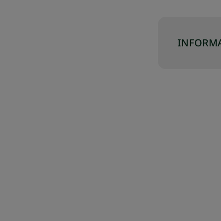
INFORMA