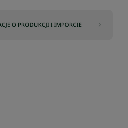
CJE O PRODUKCJI I IMPORCIE