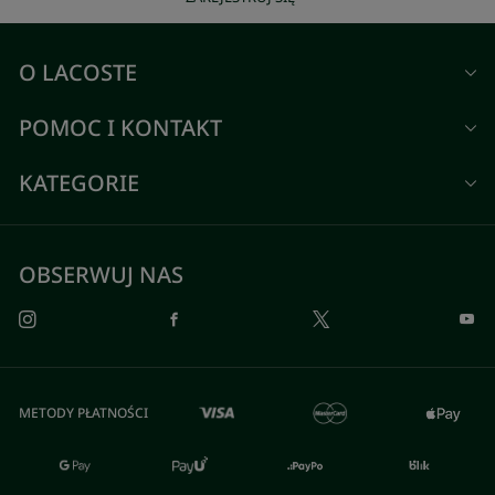
O LACOSTE
POMOC I KONTAKT
KATEGORIE
OBSERWUJ NAS
METODY PŁATNOŚCI