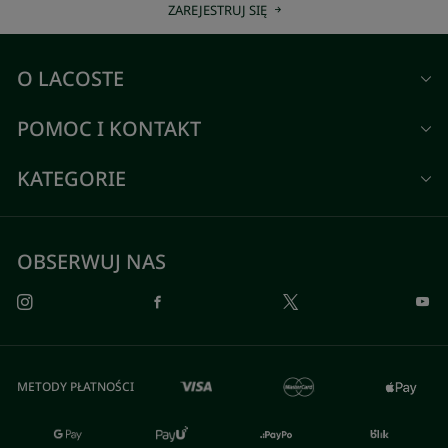
ZAREJESTRUJ SIĘ
O LACOSTE
POMOC I KONTAKT
KATEGORIE
OBSERWUJ NAS
METODY PŁATNOŚCI