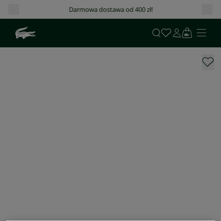
Darmowa dostawa od 400 zł!