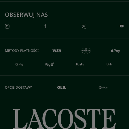
OBSERWUJ NAS
METODY PŁATNOŚCI
OPCJE DOSTAWY