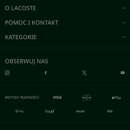
O LACOSTE
POMOC I KONTAKT
KATEGORIE
OBSERWUJ NAS
METODY PŁATNOŚCI