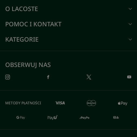
O LACOSTE
POMOC I KONTAKT
KATEGORIE
OBSERWUJ NAS
METODY PŁATNOŚCI