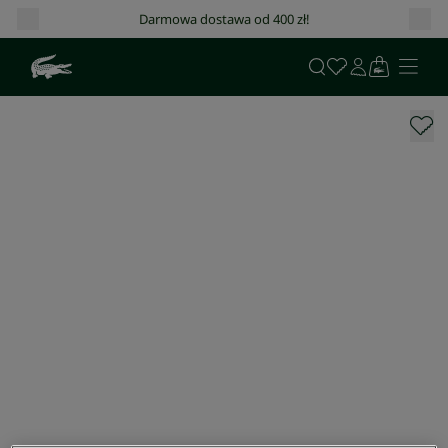
Darmowa dostawa od 400 zł!