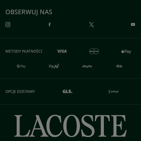
OBSERWUJ NAS
METODY PŁATNOŚCI
OPCJE DOSTAWY