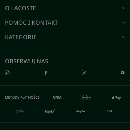
O LACOSTE
POMOC I KONTAKT
KATEGORIE
OBSERWUJ NAS
METODY PŁATNOŚCI