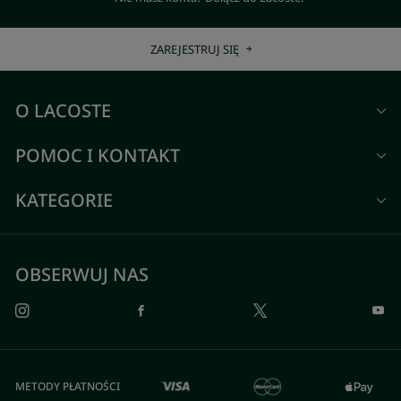
ZAREJESTRUJ SIĘ
O LACOSTE
POMOC I KONTAKT
KATEGORIE
OBSERWUJ NAS
METODY PŁATNOŚCI