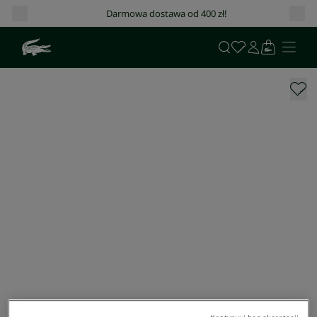
Darmowa dostawa od 400 zł!