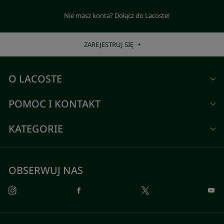
Nie masz konta? Dołącz do Lacoste!
ZAREJESTRUJ SIĘ
O LACOSTE
POMOC I KONTAKT
KATEGORIE
OBSERWUJ NAS