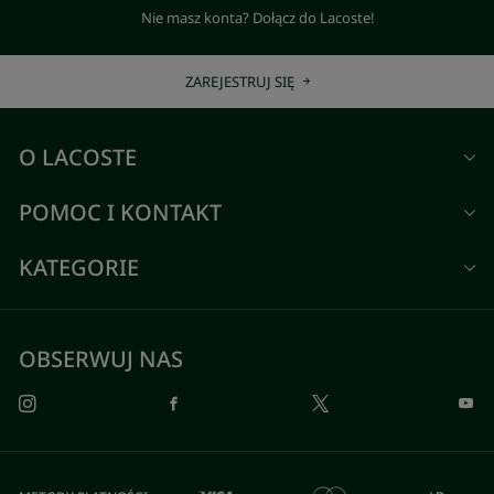
Nie masz konta? Dołącz do Lacoste!
ZAREJESTRUJ SIĘ
O LACOSTE
POMOC I KONTAKT
KATEGORIE
OBSERWUJ NAS