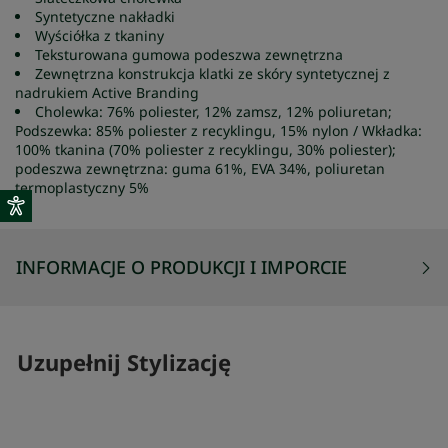
Syntetyczne nakładki
Wyściółka z tkaniny
Teksturowana gumowa podeszwa zewnętrzna
Zewnętrzna konstrukcja klatki ze skóry syntetycznej z
nadrukiem Active Branding
Cholewka: 76% poliester, 12% zamsz, 12% poliuretan;
Podszewka: 85% poliester z recyklingu, 15% nylon / Wkładka:
100% tkanina (70% poliester z recyklingu, 30% poliester);
podeszwa zewnętrzna: guma 61%, EVA 34%, poliuretan
termoplastyczny 5%
INFORMACJE O PRODUKCJI I IMPORCIE
Uzupełnij Stylizację