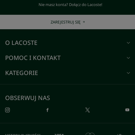
Nie masz konta? Dołącz do Lacoste!
ZAREJESTRUJ SIĘ
O LACOSTE
POMOC I KONTAKT
KATEGORIE
OBSERWUJ NAS