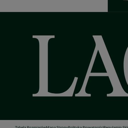
Tabela Rozmiarów
Mapa Strony
Polityka Prywatności
Regulamin Sk