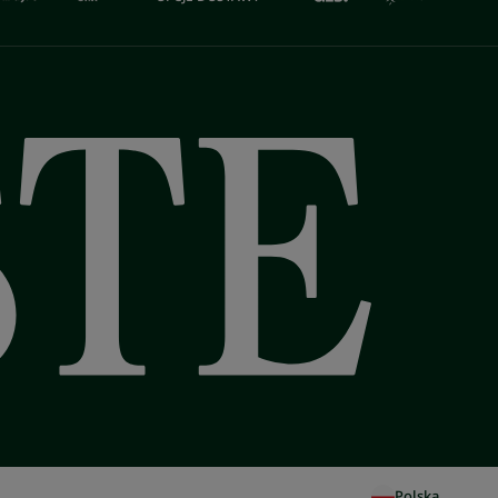
Polska