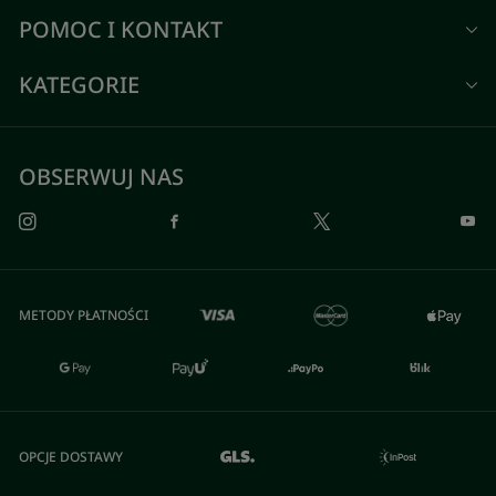
POMOC I KONTAKT
KATEGORIE
OBSERWUJ NAS
METODY PŁATNOŚCI
OPCJE DOSTAWY